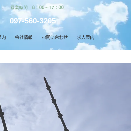
営業時間 8：00～17：00
097-560-3205
案内
会社情報
お問い合わせ
求人案内