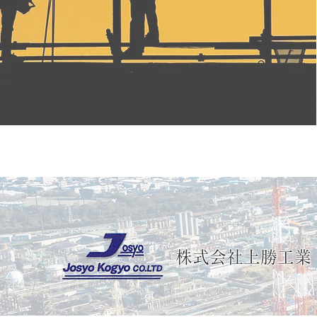
株式会社上勝工業